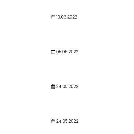
10.06.2022
05.06.2022
24.05.2022
24.05.2022