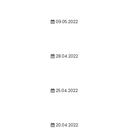
09.05.2022
28.04.2022
25.04.2022
20.04.2022