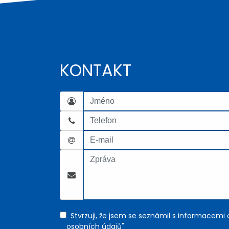
KONTAKT
Stvrzuji, že jsem se seznámil s informacemi
osobních údajů"