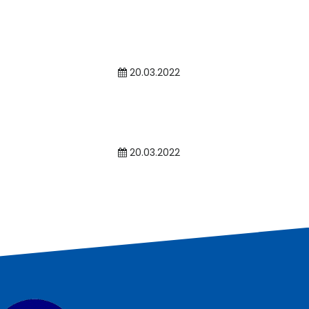
20.03.2022
20.03.2022