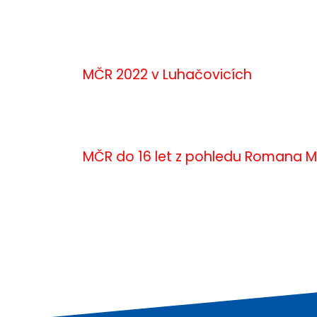
MČR 2022 v Luhačovicích
MČR do 16 let z pohledu Romana M