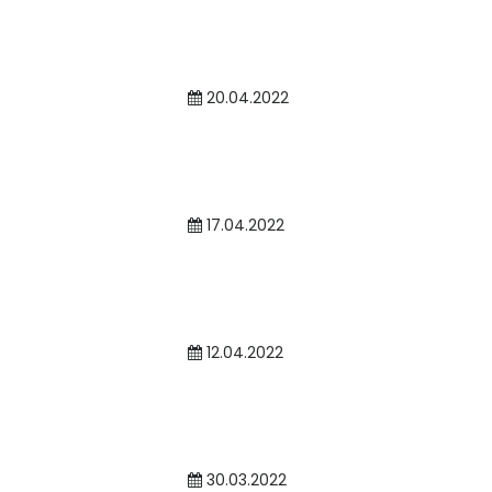
20.04.2022
17.04.2022
12.04.2022
30.03.2022