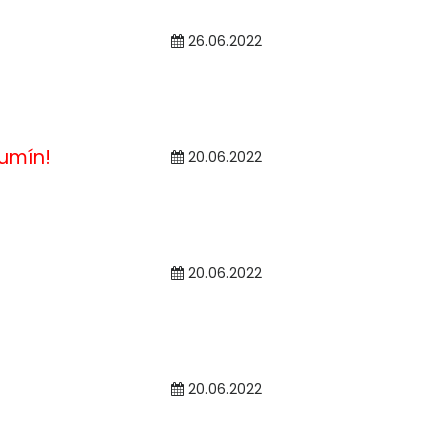
26.06.2022
humín!
20.06.2022
20.06.2022
20.06.2022