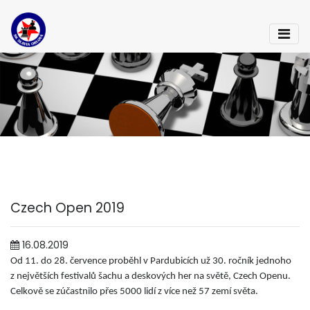
Czech Open 2019
16.08.2019
Od 11. do 28. července proběhl v Pardubicích už 30. ročník jednoho
z největších festivalů šachu a deskových her na světě, Czech Openu.
Celkově se zúčastnilo přes 5000 lidí z více než 57 zemí světa.