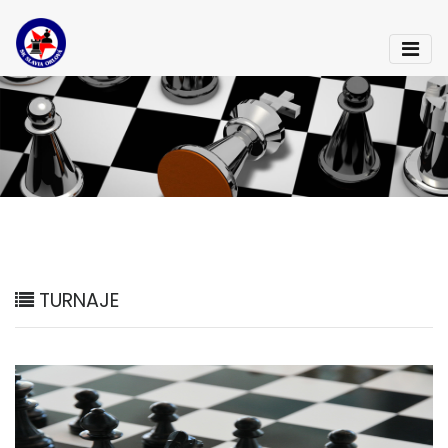
TURNAJE