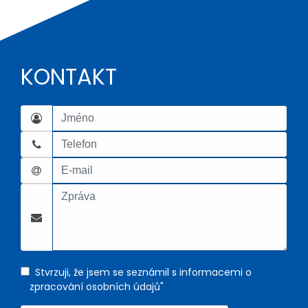
KONTAKT
Stvrzuji, že jsem se seznámil s informacemi o
zpracování osobních údajů"