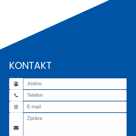
KONTAKT