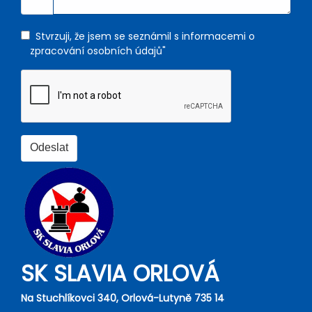
Stvrzuji, že jsem se seznámil s informacemi o
zpracování osobních údajů"
SK SLAVIA ORLOVÁ
Na Stuchlíkovci 340, Orlová-Lutyně 735 14