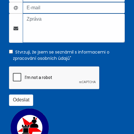
Stvrzuji, že jsem se seznámil s informacemi o
zpracování osobních údajů"