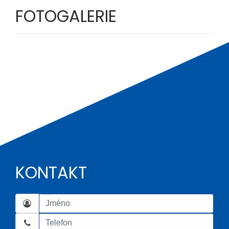
FOTOGALERIE
KONTAKT