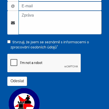
Stvrzuji, že jsem se seznámil s informacemi o
zpracování osobních údajů"