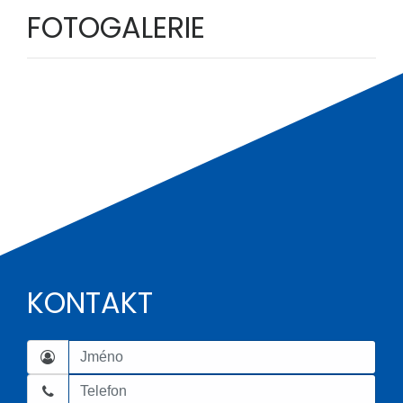
FOTOGALERIE
KONTAKT