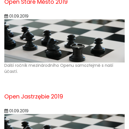
Open Staré Město 2019
01.09.2019
Další ročník mezinárodního Openu samozřejmě s naší
účastí.
Open Jastrzębie 2019
01.09.2019