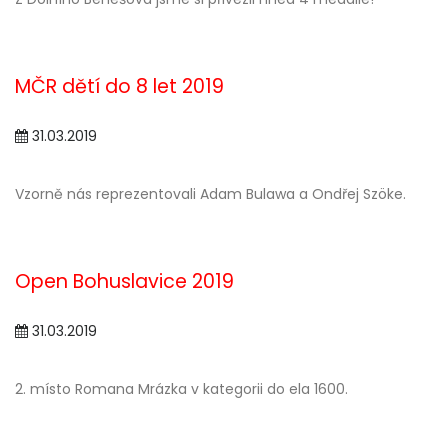
MČR dětí do 8 let 2019
31.03.2019
Vzorně nás reprezentovali Adam Bulawa a Ondřej Szöke.
Open Bohuslavice 2019
31.03.2019
2. místo Romana Mrázka v kategorii do ela 1600.