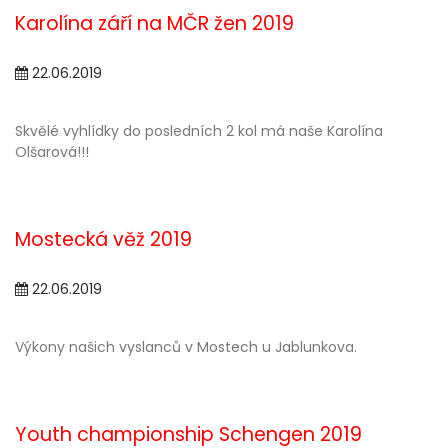
Karolína září na MČR žen 2019
22.06.2019
Skvělé vyhlídky do posledních 2 kol má naše Karolína
Olšarová!!!
Mostecká věž 2019
22.06.2019
Výkony našich vyslanců v Mostech u Jablunkova.
Youth championship Schengen 2019