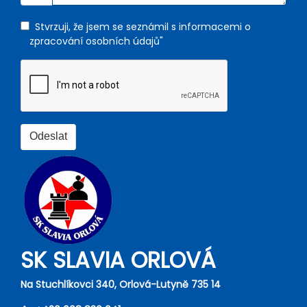
Stvrzuji, že jsem se seznámil s informacemi o
zpracování osobních údajů"
SK SLAVIA ORLOVÁ
Na Stuchlíkovci 340, Orlová-Lutyně 735 14