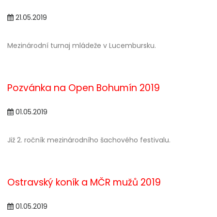
21.05.2019
Mezinárodní turnaj mládeže v Lucembursku.
Pozvánka na Open Bohumín 2019
01.05.2019
Již 2. ročník mezinárodního šachového festivalu.
Ostravský koník a MČR mužů 2019
01.05.2019