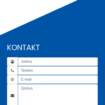
KONTAKT