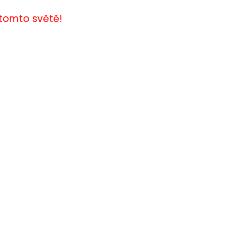
 tomto světě!