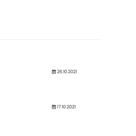
26.10.2021
17.10.2021