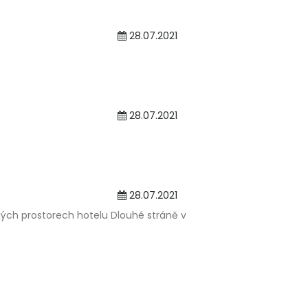
28.07.2021
28.07.2021
28.07.2021
mých prostorech hotelu Dlouhé stráně v