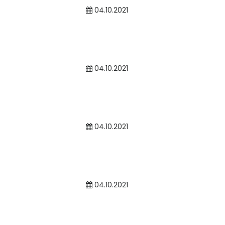
04.10.2021
04.10.2021
04.10.2021
04.10.2021