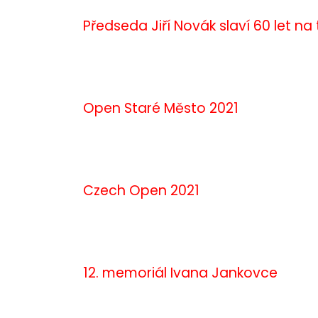
Předseda Jiří Novák slaví 60 let na
Open Staré Město 2021
Czech Open 2021
12. memoriál Ivana Jankovce