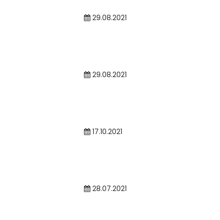
29.08.2021
29.08.2021
17.10.2021
28.07.2021