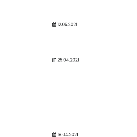
12.05.2021
25.04.2021
18.04.2021