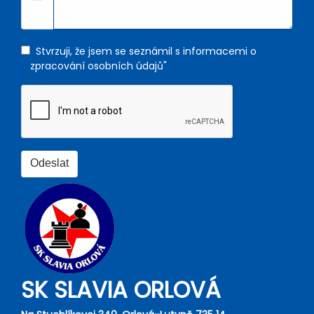
Stvrzuji, že jsem se seznámil s informacemi o
zpracování osobních údajů"
SK SLAVIA ORLOVÁ