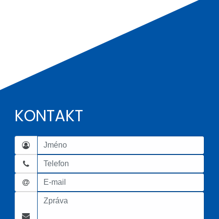
KONTAKT