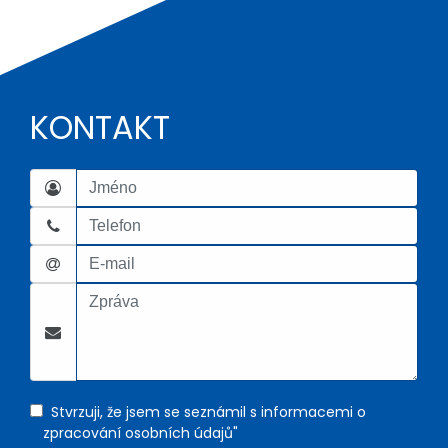
KONTAKT
Stvrzuji, že jsem se seznámil s informacemi o
zpracování osobních údajů"