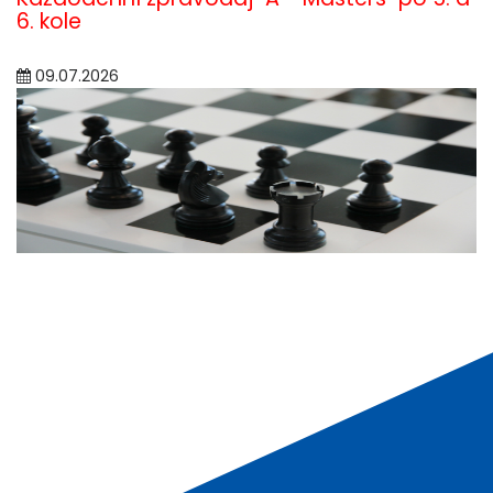
6. kole
09.07.2026